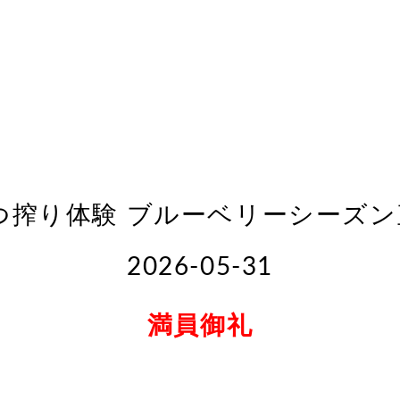
みつ搾り体験 ブルーベリーシーズ
2026-05-31
満員御礼