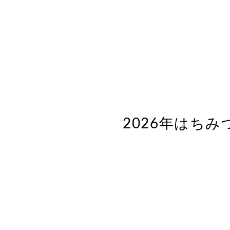
2026年はち